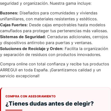
seguridad y organización. Nuestra gama incluye:
Buzones:
Diseñados para comunidades y viviendas
unifamiliares, con materiales resistentes y estéticos.
Cajas Fuertes:
Desde cajas empotrables hasta modelos
camuflados para proteger tus pertenencias más valiosas.
Sistemas de Seguridad:
Cerraduras adicionales, cerrojos
y dispositivos antirrobo para puertas y ventanas.
Soluciones de Reciclaje y Orden:
Facilita la organización
y separación de residuos con productos innovadores.
Compra online con total confianza y recibe tus productos
ARREGUI en toda España. ¡Garantizamos calidad y un
servicio excepcional!
COMPRA CON ASESORAMIENTO
¿Tienes dudas antes de elegir?