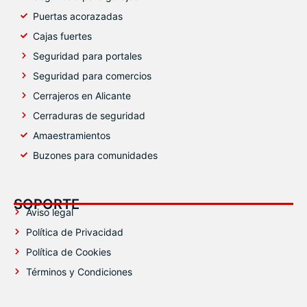
Puertas acorazadas
Cajas fuertes
Seguridad para portales
Seguridad para comercios
Cerrajeros en Alicante
Cerraduras de seguridad
Amaestramientos
Buzones para comunidades
SOPORTE
Aviso legal
Política de Privacidad
Política de Cookies
Términos y Condiciones