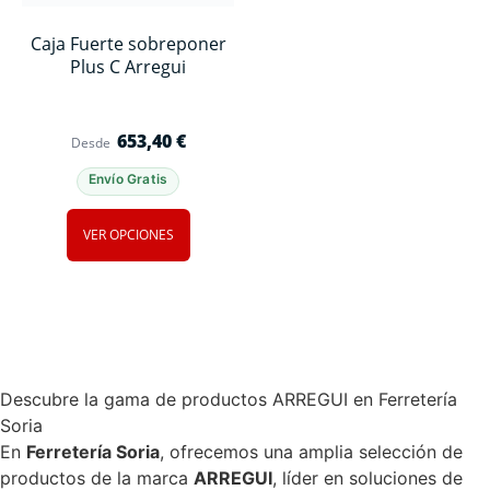
Caja Fuerte sobreponer
Plus C Arregui
653,40
€
Desde
Envío Gratis
VER OPCIONES
Descubre la gama de productos ARREGUI en Ferretería
Soria
En
Ferretería Soria
, ofrecemos una amplia selección de
productos de la marca
ARREGUI
, líder en soluciones de