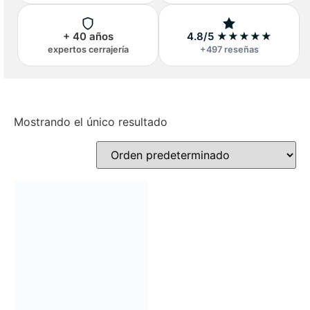
+ 40 años
4.8/5 ★★★★★
expertos cerrajería
+497 reseñas
Mostrando el único resultado