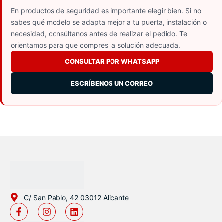
En productos de seguridad es importante elegir bien. Si no
sabes qué modelo se adapta mejor a tu puerta, instalación o
necesidad, consúltanos antes de realizar el pedido. Te
orientamos para que compres la solución adecuada.
CONSULTAR POR WHATSAPP
ESCRÍBENOS UN CORREO
C/ San Pablo, 42 03012 Alicante