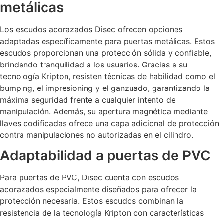
metálicas
Los escudos acorazados Disec ofrecen opciones
adaptadas específicamente para puertas metálicas. Estos
escudos proporcionan una protección sólida y confiable,
brindando tranquilidad a los usuarios. Gracias a su
tecnología Kripton, resisten técnicas de habilidad como el
bumping, el impresioning y el ganzuado, garantizando la
máxima seguridad frente a cualquier intento de
manipulación. Además, su apertura magnética mediante
llaves codificadas ofrece una capa adicional de protección
contra manipulaciones no autorizadas en el cilindro.
Adaptabilidad a puertas de PVC
Para puertas de PVC, Disec cuenta con escudos
acorazados especialmente diseñados para ofrecer la
protección necesaria. Estos escudos combinan la
resistencia de la tecnología Kripton con características