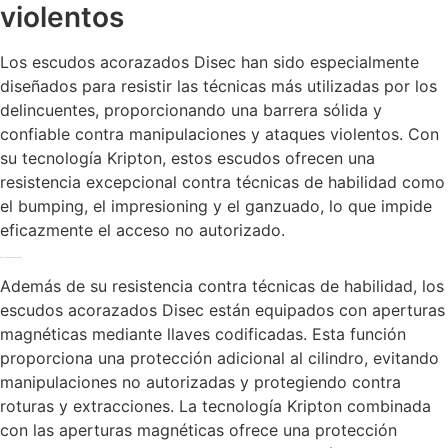
violentos
Los escudos acorazados Disec han sido especialmente
diseñados para resistir las técnicas más utilizadas por los
delincuentes, proporcionando una barrera sólida y
confiable contra manipulaciones y ataques violentos. Con
su tecnología Kripton, estos escudos ofrecen una
resistencia excepcional contra técnicas de habilidad como
el bumping, el impresioning y el ganzuado, lo que impide
eficazmente el acceso no autorizado.
Protección integral y antivandalismo
Además de su resistencia contra técnicas de habilidad, los
escudos acorazados Disec están equipados con aperturas
magnéticas mediante llaves codificadas. Esta función
proporciona una protección adicional al cilindro, evitando
manipulaciones no autorizadas y protegiendo contra
roturas y extracciones. La tecnología Kripton combinada
con las aperturas magnéticas ofrece una protección