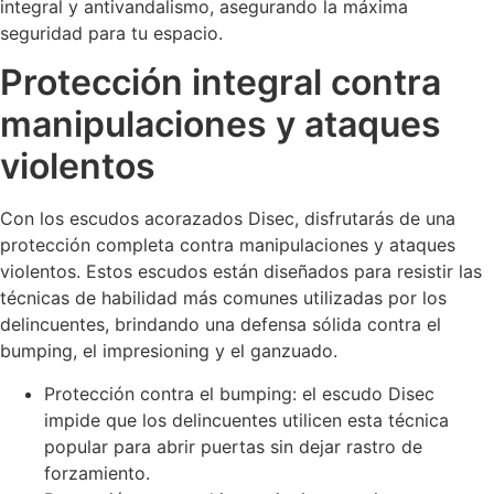
integral y antivandalismo, asegurando la máxima
seguridad para tu espacio.
Protección integral contra
manipulaciones y ataques
violentos
Con los escudos acorazados Disec, disfrutarás de una
protección completa contra manipulaciones y ataques
violentos. Estos escudos están diseñados para resistir las
técnicas de habilidad más comunes utilizadas por los
delincuentes, brindando una defensa sólida contra el
bumping, el impresioning y el ganzuado.
Protección contra el bumping: el escudo Disec
impide que los delincuentes utilicen esta técnica
popular para abrir puertas sin dejar rastro de
forzamiento.