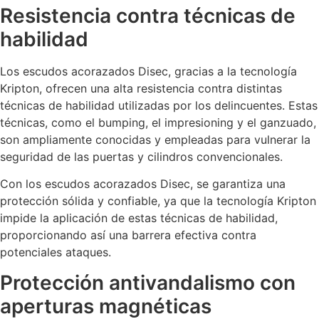
Resistencia contra técnicas de
habilidad
Los escudos acorazados Disec, gracias a la tecnología
Kripton, ofrecen una alta resistencia contra distintas
técnicas de habilidad utilizadas por los delincuentes. Estas
técnicas, como el bumping, el impresioning y el ganzuado,
son ampliamente conocidas y empleadas para vulnerar la
seguridad de las puertas y cilindros convencionales.
Con los escudos acorazados Disec, se garantiza una
protección sólida y confiable, ya que la tecnología Kripton
impide la aplicación de estas técnicas de habilidad,
proporcionando así una barrera efectiva contra
potenciales ataques.
Protección antivandalismo con
aperturas magnéticas