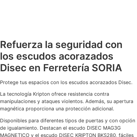
Refuerza la seguridad con
los escudos acorazados
Disec en Ferretería SORIA
Protege tus espacios con los escudos acorazados Disec.
La tecnología Kripton ofrece resistencia contra
manipulaciones y ataques violentos. Además, su apertura
magnética proporciona una protección adicional.
Disponibles para diferentes tipos de puertas y con opción
de igualamiento. Destacan el escudo DISEC MAG3G
MAGNETICO y el escudo DISEC KRIPTON BKS280, fáciles