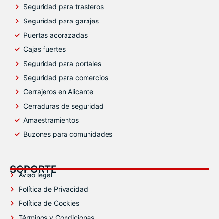
Seguridad para trasteros
Seguridad para garajes
Puertas acorazadas
Cajas fuertes
Seguridad para portales
Seguridad para comercios
Cerrajeros en Alicante
Cerraduras de seguridad
Amaestramientos
Buzones para comunidades
SOPORTE
Aviso legal
Política de Privacidad
Política de Cookies
Términos y Condiciones