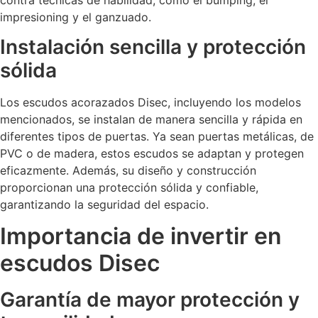
impresioning y el ganzuado.
Instalación sencilla y protección
sólida
Los escudos acorazados Disec, incluyendo los modelos
mencionados, se instalan de manera sencilla y rápida en
diferentes tipos de puertas. Ya sean puertas metálicas, de
PVC o de madera, estos escudos se adaptan y protegen
eficazmente. Además, su diseño y construcción
proporcionan una protección sólida y confiable,
garantizando la seguridad del espacio.
Importancia de invertir en
escudos Disec
Garantía de mayor protección y