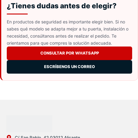
¿Tienes dudas antes de elegir?
En productos de seguridad es importante elegir bien. Si no
sabes qué modelo se adapta mejor a tu puerta, instalación o
necesidad, consúltanos antes de realizar el pedido. Te
orientamos para que compres la solución adecuada.
CONSULTAR POR WHATSAPP
ESCRÍBENOS UN CORREO
C/ San Pablo, 42 03012 Alicante