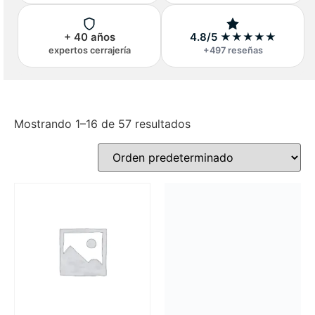
+ 40 años
4.8/5 ★★★★★
expertos cerrajería
+497 reseñas
Mostrando 1–16 de 57 resultados