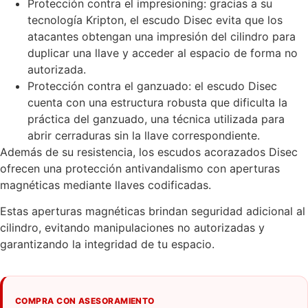
Protección contra el impresioning: gracias a su
tecnología Kripton, el escudo Disec evita que los
atacantes obtengan una impresión del cilindro para
duplicar una llave y acceder al espacio de forma no
autorizada.
Protección contra el ganzuado: el escudo Disec
cuenta con una estructura robusta que dificulta la
práctica del ganzuado, una técnica utilizada para
abrir cerraduras sin la llave correspondiente.
Además de su resistencia, los escudos acorazados Disec
ofrecen una protección antivandalismo con aperturas
magnéticas mediante llaves codificadas.
Estas aperturas magnéticas brindan seguridad adicional al
cilindro, evitando manipulaciones no autorizadas y
garantizando la integridad de tu espacio.
COMPRA CON ASESORAMIENTO