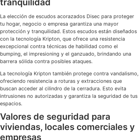
tranquilidad
La elección de escudos acorazados Disec para proteger
tu hogar, negocio o empresa garantiza una mayor
protección y tranquilidad. Estos escudos están diseñados
con la tecnología Kripton, que ofrece una resistencia
excepcional contra técnicas de habilidad como el
bumping, el impresioning y el ganzuado, brindando una
barrera sólida contra posibles ataques.
La tecnología Kripton también protege contra vandalismo,
ofreciendo resistencia a roturas y extracciones que
buscan acceder al cilindro de la cerradura. Esto evita
intrusiones no autorizadas y garantiza la seguridad de tus
espacios.
Valores de seguridad para
viviendas, locales comerciales y
empresas