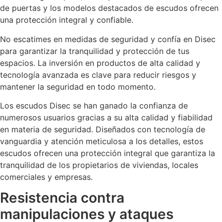
de puertas y los modelos destacados de escudos ofrecen
una protección integral y confiable.
No escatimes en medidas de seguridad y confía en Disec
para garantizar la tranquilidad y protección de tus
espacios. La inversión en productos de alta calidad y
tecnología avanzada es clave para reducir riesgos y
mantener la seguridad en todo momento.
Los escudos Disec se han ganado la confianza de
numerosos usuarios gracias a su alta calidad y fiabilidad
en materia de seguridad. Diseñados con tecnología de
vanguardia y atención meticulosa a los detalles, estos
escudos ofrecen una protección integral que garantiza la
tranquilidad de los propietarios de viviendas, locales
comerciales y empresas.
Resistencia contra
manipulaciones y ataques