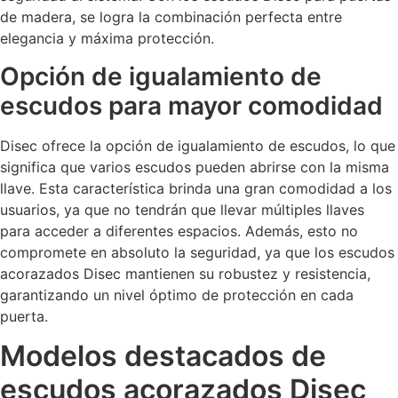
de madera, se logra la combinación perfecta entre
elegancia y máxima protección.
Opción de igualamiento de
escudos para mayor comodidad
Disec ofrece la opción de igualamiento de escudos, lo que
significa que varios escudos pueden abrirse con la misma
llave. Esta característica brinda una gran comodidad a los
usuarios, ya que no tendrán que llevar múltiples llaves
para acceder a diferentes espacios. Además, esto no
compromete en absoluto la seguridad, ya que los escudos
acorazados Disec mantienen su robustez y resistencia,
garantizando un nivel óptimo de protección en cada
puerta.
Modelos destacados de
escudos acorazados Disec