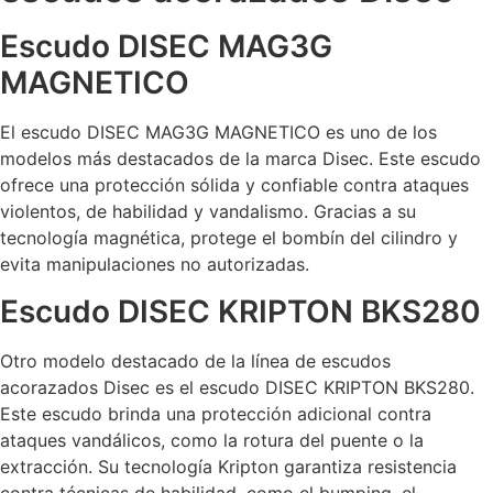
Escudo DISEC MAG3G
MAGNETICO
El escudo DISEC MAG3G MAGNETICO es uno de los
modelos más destacados de la marca Disec. Este escudo
ofrece una protección sólida y confiable contra ataques
violentos, de habilidad y vandalismo. Gracias a su
tecnología magnética, protege el bombín del cilindro y
evita manipulaciones no autorizadas.
Escudo DISEC KRIPTON BKS280
Otro modelo destacado de la línea de escudos
acorazados Disec es el escudo DISEC KRIPTON BKS280.
Este escudo brinda una protección adicional contra
ataques vandálicos, como la rotura del puente o la
extracción. Su tecnología Kripton garantiza resistencia
contra técnicas de habilidad, como el bumping, el