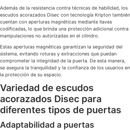
Además de la resistencia contra técnicas de habilidad, los
escudos acorazados Disec con tecnología Kripton también
cuentan con aperturas magnéticas mediante llaves
codificadas, lo que brinda una protección adicional contra
manipulaciones no autorizadas en el cilindro.
Estas aperturas magnéticas garantizan la seguridad del
sistema, evitando roturas y extracciones que puedan
comprometer la integridad de la puerta. De esta manera,
se asegura la tranquilidad y la confianza de los usuarios en
la protección de su espacio.
Variedad de escudos
acorazados Disec para
diferentes tipos de puertas
Adaptabilidad a puertas