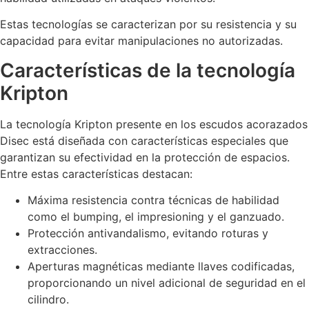
Estas tecnologías se caracterizan por su resistencia y su
capacidad para evitar manipulaciones no autorizadas.
Características de la tecnología
Kripton
La tecnología Kripton presente en los escudos acorazados
Disec está diseñada con características especiales que
garantizan su efectividad en la protección de espacios.
Entre estas características destacan:
Máxima resistencia contra técnicas de habilidad
como el bumping, el impresioning y el ganzuado.
Protección antivandalismo, evitando roturas y
extracciones.
Aperturas magnéticas mediante llaves codificadas,
proporcionando un nivel adicional de seguridad en el
cilindro.