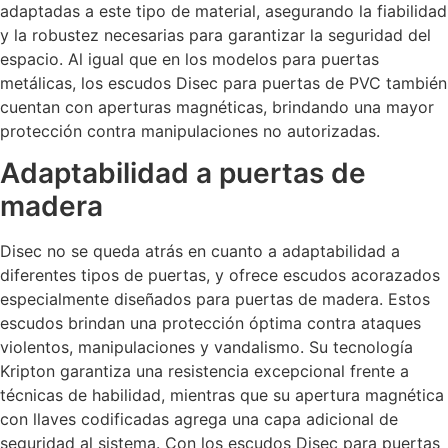
adaptadas a este tipo de material, asegurando la fiabilidad
y la robustez necesarias para garantizar la seguridad del
espacio. Al igual que en los modelos para puertas
metálicas, los escudos Disec para puertas de PVC también
cuentan con aperturas magnéticas, brindando una mayor
protección contra manipulaciones no autorizadas.
Adaptabilidad a puertas de
madera
Disec no se queda atrás en cuanto a adaptabilidad a
diferentes tipos de puertas, y ofrece escudos acorazados
especialmente diseñados para puertas de madera. Estos
escudos brindan una protección óptima contra ataques
violentos, manipulaciones y vandalismo. Su tecnología
Kripton garantiza una resistencia excepcional frente a
técnicas de habilidad, mientras que su apertura magnética
con llaves codificadas agrega una capa adicional de
seguridad al sistema. Con los escudos Disec para puertas