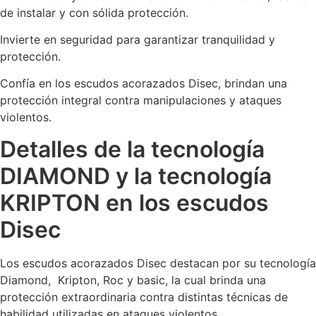
de instalar y con sólida protección.
Invierte en seguridad para garantizar tranquilidad y
protección.
Confía en los escudos acorazados Disec, brindan una
protección integral contra manipulaciones y ataques
violentos.
Detalles de la tecnología
DIAMOND y la tecnología
KRIPTON en los escudos
Disec
Los escudos acorazados Disec destacan por su tecnología
Diamond, Kripton, Roc y basic, la cual brinda una
protección extraordinaria contra distintas técnicas de
habilidad utilizadas en ataques violentos.