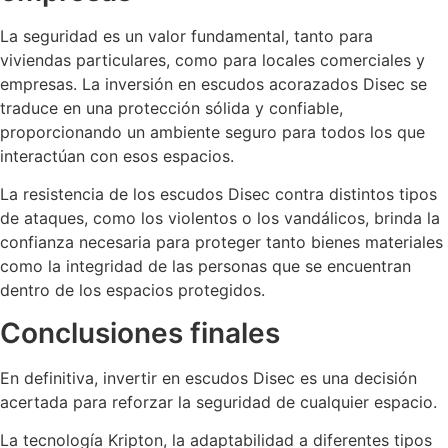
La seguridad es un valor fundamental, tanto para
viviendas particulares, como para locales comerciales y
empresas. La inversión en escudos acorazados Disec se
traduce en una protección sólida y confiable,
proporcionando un ambiente seguro para todos los que
interactúan con esos espacios.
La resistencia de los escudos Disec contra distintos tipos
de ataques, como los violentos o los vandálicos, brinda la
confianza necesaria para proteger tanto bienes materiales
como la integridad de las personas que se encuentran
dentro de los espacios protegidos.
Conclusiones finales
En definitiva, invertir en escudos Disec es una decisión
acertada para reforzar la seguridad de cualquier espacio.
La tecnología Kripton, la adaptabilidad a diferentes tipos