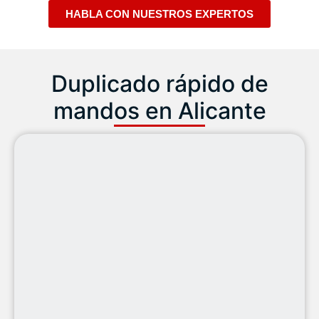
HABLA CON NUESTROS EXPERTOS
Duplicado rápido de
mandos en Alicante