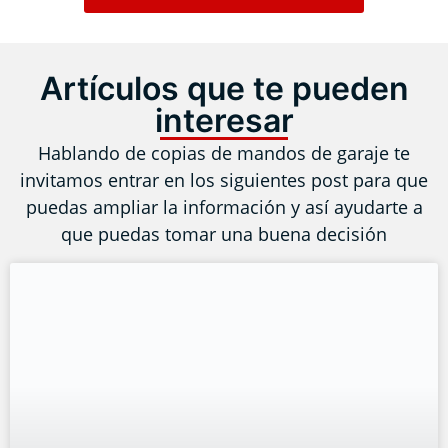
Artículos que te pueden
interesar
Hablando de copias de mandos de garaje te
invitamos entrar en los siguientes post para que
puedas ampliar la información y así ayudarte a
que puedas tomar una buena decisión