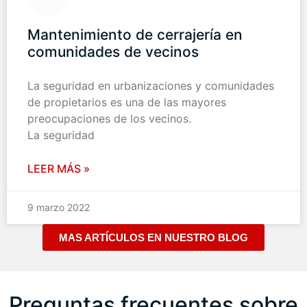
Mantenimiento de cerrajería en
comunidades de vecinos
La seguridad en urbanizaciones y comunidades
de propietarios es una de las mayores
preocupaciones de los vecinos.
La seguridad
LEER MÁS »
9 marzo 2022
MAS ARTÍCULOS EN NUESTRO BLOG
Preguntas frecuentes sobre