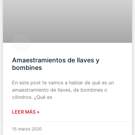
Amaestramientos de llaves y
bombines
En este post te vamos a hablar de qué es un
amaestramiento de llaves, de bombines o
cilindros. ¿Qué es
LEER MÁS »
15 marzo 2020