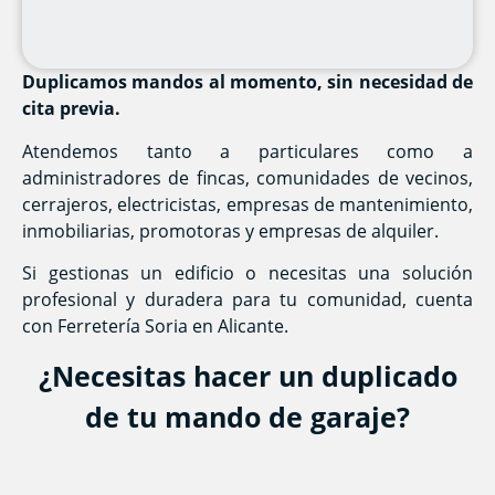
Duplicamos mandos al momento, sin necesidad de
cita previa.
Atendemos tanto a particulares como a
administradores de fincas, comunidades de vecinos,
cerrajeros, electricistas, empresas de mantenimiento,
inmobiliarias, promotoras y empresas de alquiler.
Si gestionas un edificio o necesitas una solución
profesional y duradera para tu comunidad, cuenta
con Ferretería Soria en Alicante.
¿Necesitas hacer un duplicado
de tu mando de garaje?