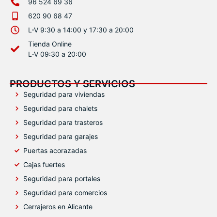
96 524 69 36
620 90 68 47
L-V 9:30 a 14:00 y 17:30 a 20:00
Tienda Online
L-V 09:30 a 20:00
PRODUCTOS Y SERVICIOS
Seguridad para viviendas
Seguridad para chalets
Seguridad para trasteros
Seguridad para garajes
Puertas acorazadas
Cajas fuertes
Seguridad para portales
Seguridad para comercios
Cerrajeros en Alicante