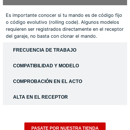
Es importante conocer si tu mando es de código fijo
o código evolutivo (rolling code). Algunos modelos
requieren ser registrados directamente en el receptor
del garaje, no basta con clonar el mando.
FRECUENCIA DE TRABAJO
COMPATIBILIDAD Y MODELO
COMPROBACIÓN EN EL ACTO
ALTA EN EL RECEPTOR
PASATE POR NUESTRA TIENDA