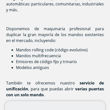
automáticas: particulares, comunitarias, industriales
y más.
Disponemos de maquinaria profesional para
duplicar la gran mayoría de los mandos existentes
en el mercado, incluyendo:
Mandos rolling code (código evolutivo)
Mandos multifrecuencia
Emisores de código fijo y trinario
Modelos antiguos
También te ofrecemos nuestro
servicio de
unificación
, para que puedas abrir
varias puertas
con un solo mando
.