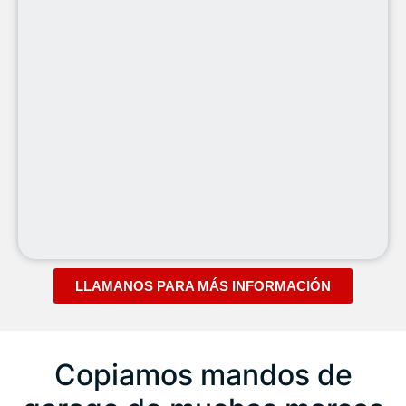
LLAMANOS PARA MÁS INFORMACIÓN
Copiamos mandos de