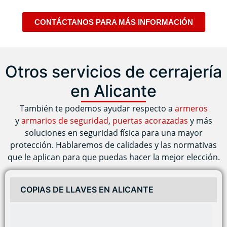
CONTÁCTANOS PARA MÁS INFORMACIÓN
Otros servicios de cerrajería
en Alicante
También te podemos ayudar respecto a
armeros
y
armarios de seguridad
,
puertas acorazadas
y más
soluciones en seguridad física para una mayor
protección. Hablaremos de calidades y las normativas
que le aplican para que puedas hacer la mejor elección.
COPIAS DE LLAVES EN ALICANTE