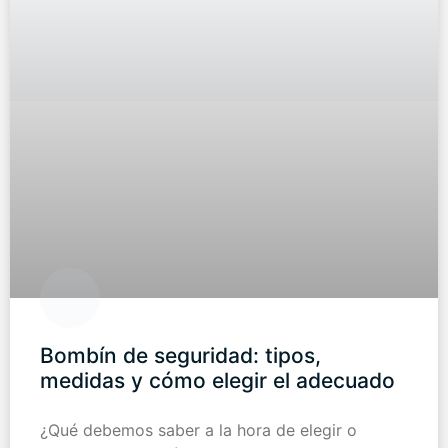
Bombín de seguridad: tipos,
medidas y cómo elegir el adecuado
¿Qué debemos saber a la hora de elegir o