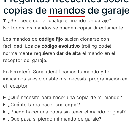
copias de mandos de garaje
¿Se puede copiar cualquier mando de garaje?
No todos los mandos se pueden copiar directamente.
Los mandos de
código fijo
suelen clonarse con
facilidad. Los de
código evolutivo
(rolling code)
normalmente requieren
dar de alta
el mando en el
receptor del garaje.
En Ferretería Soria identificamos tu mando y te
indicamos si es clonable o si necesita programación en
el receptor.
¿Qué necesito para hacer una copia de mi mando?
¿Cuánto tarda hacer una copia?
¿Puedo hacer una copia sin tener el mando original?
¿Qué pasa si pierdo mi mando de garaje?