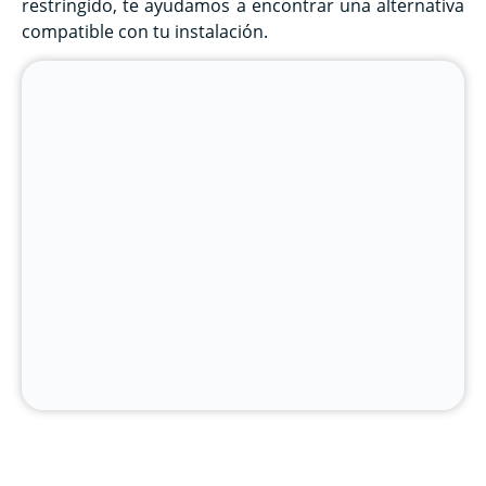
restringido, te ayudamos a encontrar una alternativa
compatible con tu instalación.