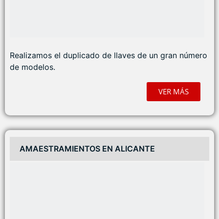
Realizamos el duplicado de llaves de un gran número
de modelos.
VER MÁS
AMAESTRAMIENTOS EN ALICANTE