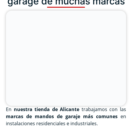
garage de muchas marcas
En
nuestra tienda de Alicante
trabajamos con las
marcas de mandos de garaje más comunes
en
instalaciones residenciales e industriales.