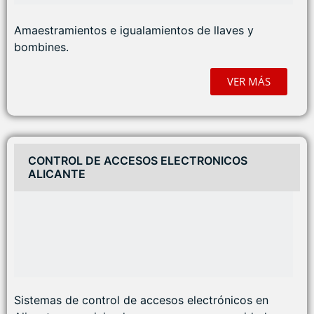
Amaestramientos e igualamientos de llaves y
bombines.
VER MÁS
CONTROL DE ACCESOS ELECTRONICOS
ALICANTE
Sistemas de control de accesos electrónicos en