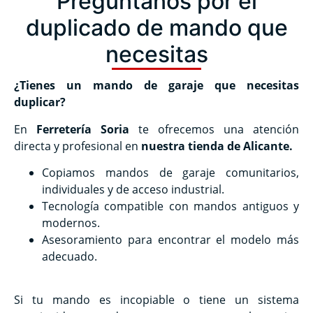
Pregúntanos por el
duplicado de mando que
necesitas
¿Tienes un mando de garaje que necesitas
duplicar?
En
Ferretería Soria
te ofrecemos una atención
directa y profesional en
nuestra tienda de Alicante.
Copiamos mandos de garaje comunitarios,
individuales y de acceso industrial.
Tecnología compatible con mandos antiguos y
modernos.
Asesoramiento para encontrar el modelo más
adecuado.
Si tu mando es incopiable o tiene un sistema