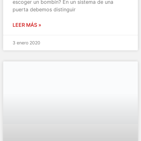
escoger un bombín? En un sistema de una
puerta debemos distinguir
LEER MÁS »
3 enero 2020