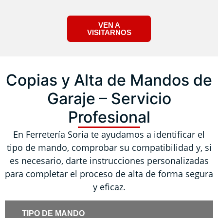
VEN A
VISITARNOS
Copias y Alta de Mandos de
Garaje – Servicio
Profesional
En Ferretería Soria te ayudamos a identificar el
tipo de mando, comprobar su compatibilidad y, si
es necesario, darte instrucciones personalizadas
para completar el proceso de alta de forma segura
y eficaz.
TIPO DE MANDO