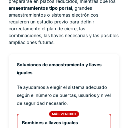
prepararse en plazos reducidos, mientras que los
amaestramientos tipo portal
, grandes
amaestramientos o sistemas electrónicos
requieren un estudio previo para definir
correctamente el plan de cierre, las
combinaciones, las llaves necesarias y las posibles
ampliaciones futuras.
Soluciones de amaestramiento y llaves
iguales
Te ayudamos a elegir el sistema adecuado
según el número de puertas, usuarios y nivel
de seguridad necesario.
Bombines a llaves iguales