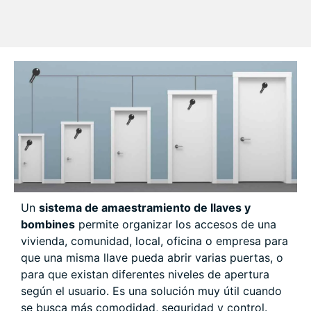
Un
sistema de amaestramiento de llaves y
bombines
permite organizar los accesos de una
vivienda, comunidad, local, oficina o empresa para
que una misma llave pueda abrir varias puertas, o
para que existan diferentes niveles de apertura
según el usuario. Es una solución muy útil cuando
se busca más comodidad, seguridad y control.