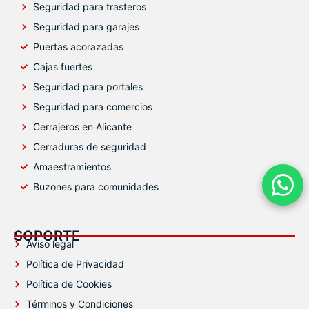
Seguridad para trasteros
Seguridad para garajes
Puertas acorazadas
Cajas fuertes
Seguridad para portales
Seguridad para comercios
Cerrajeros en Alicante
Cerraduras de seguridad
Amaestramientos
Buzones para comunidades
Conta
SOPORTE
Aviso legal
Política de Privacidad
Política de Cookies
Términos y Condiciones