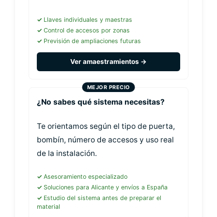
Llaves individuales y maestras
Control de accesos por zonas
Previsión de ampliaciones futuras
Ver amaestramientos →
¿No sabes qué sistema necesitas?
Te orientamos según el tipo de puerta,
bombín, número de accesos y uso real
de la instalación.
Asesoramiento especializado
Soluciones para Alicante y envíos a España
Estudio del sistema antes de preparar el
material