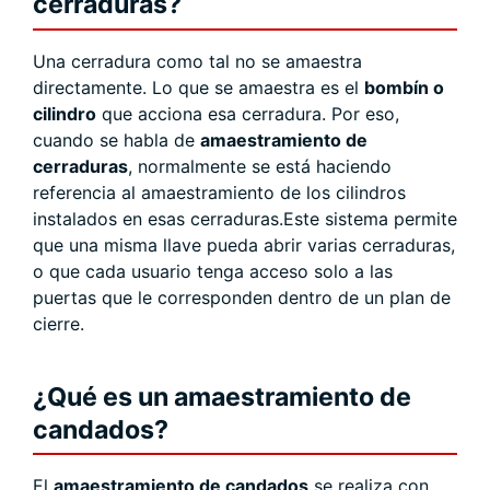
cerraduras?
Una cerradura como tal no se amaestra
directamente. Lo que se amaestra es el
bombín o
cilindro
que acciona esa cerradura. Por eso,
cuando se habla de
amaestramiento de
cerraduras
, normalmente se está haciendo
referencia al amaestramiento de los cilindros
instalados en esas cerraduras.Este sistema permite
que una misma llave pueda abrir varias cerraduras,
o que cada usuario tenga acceso solo a las
puertas que le corresponden dentro de un plan de
cierre.
¿Qué es un amaestramiento de
candados?
El
amaestramiento de candados
se realiza con