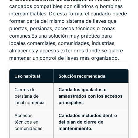
candados compatibles con cilindros o bombines
intercambiables. De esta forma, el candado puede
formar parte del mismo sistema de llaves que
puertas, persianas, accesos técnicos o zonas
comunes.Es una solución muy práctica para
locales comerciales, comunidades, industrias,
almacenes y accesos exteriores donde se quiere
mantener un control de llaves más organizado.
Uso habitual
Solución recomendada
Cierres de
Candados igualados o
persiana de
amaestrados con los accesos
local comercial
principales.
Accesos
Candados incluidos dentro
técnicos en
del plan de cierre de
comunidades
mantenimiento.