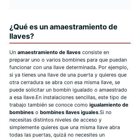
¿Qué es un amaestramiento de
llaves?
Un
amaestramiento de llaves
consiste en
preparar uno o varios bombines para que puedan
funcionar con una llave determinada. Por ejemplo,
si ya tienes una llave de una puerta y quieres que
otra cerradura se abra con esa misma llave, se
puede solicitar un bombín igualado o amaestrado
a esa llave.En instalaciones sencillas, este tipo de
trabajo también se conoce como
igualamiento de
bombines
o
bombines llaves iguales
.Si no
necesitas distintos niveles de acceso y
simplemente quieres que una misma llave abra
todas las puertas, quizá no necesites un