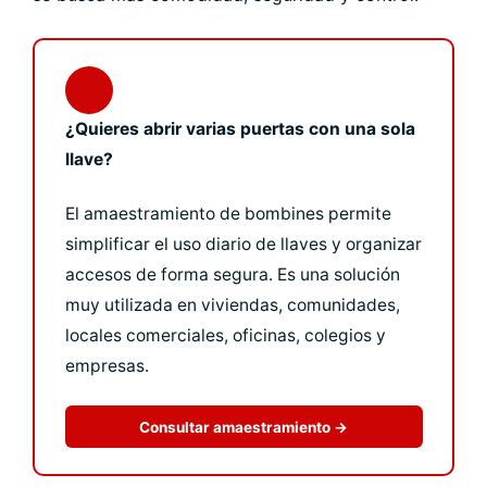
¿Quieres abrir varias puertas con una sola
llave?
El amaestramiento de bombines permite
simplificar el uso diario de llaves y organizar
accesos de forma segura. Es una solución
muy utilizada en viviendas, comunidades,
locales comerciales, oficinas, colegios y
empresas.
Consultar amaestramiento →