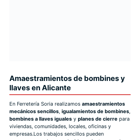
Amaestramientos de bombines y
llaves en Alicante
En Ferretería Soria realizamos
amaestramientos
mecánicos sencillos
,
igualamientos de bombines
,
bombines a llaves iguales
y
planes de cierre
para
viviendas, comunidades, locales, oficinas y
empresas.Los trabajos sencillos pueden