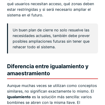
qué usuarios necesitan acceso, qué zonas deben
estar restringidas y si será necesario ampliar el
sistema en el futuro.
Un buen plan de cierre no solo resuelve las
necesidades actuales, también debe prever
posibles ampliaciones futuras sin tener que
rehacer todo el sistema.
Diferencia entre igualamiento y
amaestramiento
Aunque muchas veces se utilizan como conceptos
similares, no significan exactamente lo mismo. El
igualamiento
es la solución más sencilla: varios
bombines se abren con la misma llave. El