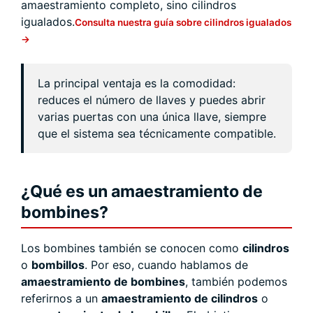
amaestramiento completo, sino cilindros
igualados.
Consulta nuestra guía sobre cilindros igualados
→
La principal ventaja es la comodidad:
reduces el número de llaves y puedes abrir
varias puertas con una única llave, siempre
que el sistema sea técnicamente compatible.
¿Qué es un amaestramiento de
bombines?
Los bombines también se conocen como
cilindros
o
bombillos
. Por eso, cuando hablamos de
amaestramiento de bombines
, también podemos
referirnos a un
amaestramiento de cilindros
o