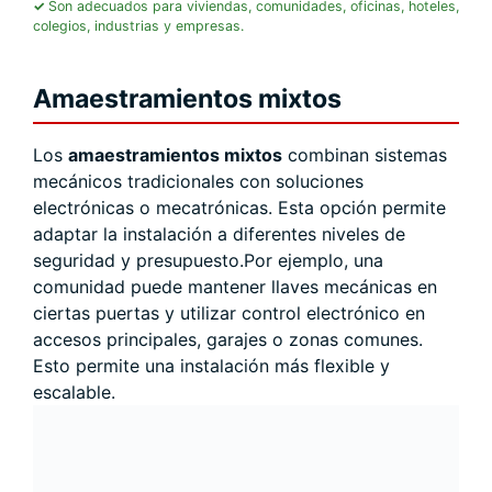
Son adecuados para viviendas, comunidades, oficinas, hoteles,
colegios, industrias y empresas.
Amaestramientos mixtos
Los
amaestramientos mixtos
combinan sistemas
mecánicos tradicionales con soluciones
electrónicas o mecatrónicas. Esta opción permite
adaptar la instalación a diferentes niveles de
seguridad y presupuesto.Por ejemplo, una
comunidad puede mantener llaves mecánicas en
ciertas puertas y utilizar control electrónico en
accesos principales, garajes o zonas comunes.
Esto permite una instalación más flexible y
escalable.