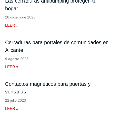
Las cerraduras antibumping protegen tu
hogar
28 diciembre 2023
LEER »
Cerraduras para portales de comunidades en
Alicante
9 agosto 2023
LEER »
Contactos magnéticos para puertas y
ventanas
22 julio 2023
LEER »