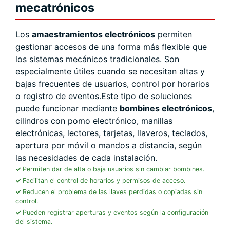
mecatrónicos
Los
amaestramientos electrónicos
permiten
gestionar accesos de una forma más flexible que
los sistemas mecánicos tradicionales. Son
especialmente útiles cuando se necesitan altas y
bajas frecuentes de usuarios, control por horarios
o registro de eventos.Este tipo de soluciones
puede funcionar mediante
bombines electrónicos
,
cilindros con pomo electrónico, manillas
electrónicas, lectores, tarjetas, llaveros, teclados,
apertura por móvil o mandos a distancia, según
las necesidades de cada instalación.
Permiten dar de alta o baja usuarios sin cambiar bombines.
Facilitan el control de horarios y permisos de acceso.
Reducen el problema de las llaves perdidas o copiadas sin
control.
Pueden registrar aperturas y eventos según la configuración
del sistema.