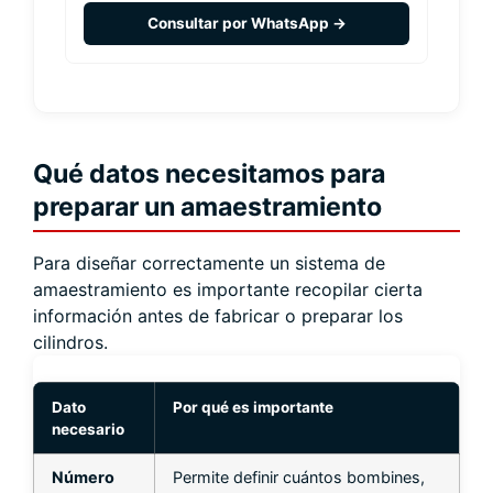
Consultar por WhatsApp →
Qué datos necesitamos para
preparar un amaestramiento
Para diseñar correctamente un sistema de
amaestramiento es importante recopilar cierta
información antes de fabricar o preparar los
cilindros.
Dato
Por qué es importante
necesario
Número
Permite definir cuántos bombines,