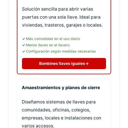
Solución sencilla para abrir varias
puertas con una sola llave. Ideal para
viviendas, trasteros, garajes o locales.
Más comodidad en el uso diario
Menos llaves en el llavero
Configuración según medidas necesarias
Bombines llaves iguales→
Amaestramientos y planes de cierre
Diseñamos sistemas de llaves para
comunidades, oficinas, colegios,
empresas, locales e instalaciones con
varios accesos.