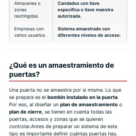
Almacenes o
Candados con llave
zonas
específica o llave maestra
restringidas
autorizada.
Empresas con
Sistema amaestrado con
varios usuarios
diferentes niveles de acceso.
¿Qué es un amaestramiento de
puertas?
Una puerta no se amaestra por sí misma. Lo que
se prepara es el
bombín instalado en la puerta
.
Por eso, al diseñar un
plan de amaestramiento
o
plan de cierre
, se tienen en cuenta todas las
puertas, accesos y zonas que se quieren
controlar.Antes de preparar un sistema de este
tipo es importante definir cuántas puertas hay,