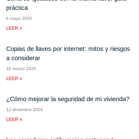
práctica
6 mayo 2026
LEER »
Copias de llaves por internet: mitos y riesgos
a considerar
16 marzo 2025
LEER »
¿Cómo mejorar la seguridad de mi vivienda?
12 diciembre 2024
LEER »