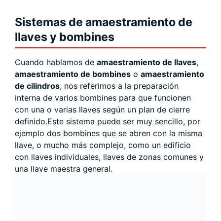
Sistemas de amaestramiento de
llaves y bombines
Cuando hablamos de
amaestramiento de llaves
,
amaestramiento de bombines
o
amaestramiento
de cilindros
, nos referimos a la preparación
interna de varios bombines para que funcionen
con una o varias llaves según un plan de cierre
definido.Este sistema puede ser muy sencillo, por
ejemplo dos bombines que se abren con la misma
llave, o mucho más complejo, como un edificio
con llaves individuales, llaves de zonas comunes y
una llave maestra general.