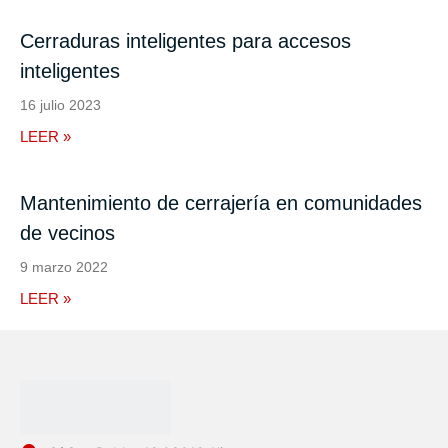
Cerraduras inteligentes para accesos
inteligentes
16 julio 2023
LEER »
Mantenimiento de cerrajería en comunidades
de vecinos
9 marzo 2022
LEER »