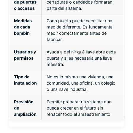
de puertas
cerraduras o candados formarán
o accesos
parte del sistema.
Medidas
Cada puerta puede necesitar una
de cada
medida diferente. Es fundamental
bombín
medir correctamente antes de
fabricar.
Usuarios y
Ayuda a definir qué llave abre cada
permisos
puerta y si es necesaria una llave
maestra.
Tipo de
No es lo mismo una vivienda, una
instalación
comunidad, una oficina, un colegio
o una nave industrial.
Previsión
Permite preparar un sistema que
de
pueda crecer en el futuro sin
ampliación
rehacer todo el amaestramiento.