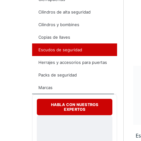
Cilindros de alta seguridad
Cilindros y bombines
Copias de llaves
Escudos de seguridad
Herrajes y accesorios para puertas
Packs de seguridad
Marcas
HABLA CON NUESTROS
EXPERTOS
Es