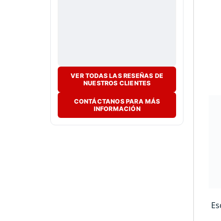
VER TODAS LAS RESEÑAS DE
NUESTROS CLIENTES
CONTÁCTANOS PARA MÁS
INFORMACIÓN
Es