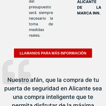
del
ALICANTE
presupuesto
DE LA
será siempre
MARCA INN.
necesario la
toma de
medidas
reales.
LLAMANOS PARA MÁS INFORMACIÓN
Nuestro afán, que la compra de tu
puerta de seguridad en Alicante sea
una compra inteligente que te
permita disfrutar de la máxima