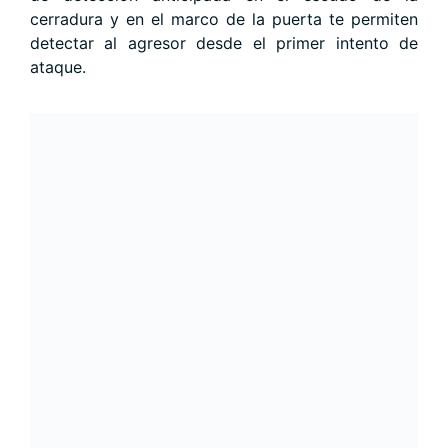
cerradura y en el marco de la puerta te permiten
detectar al agresor desde el primer intento de
ataque.