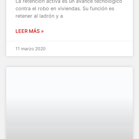
La retención activa es un avance tecnológico
contra el robo en viviendas. Su función es
retener al ladrón y a
LEER MÁS »
11 marzo 2020