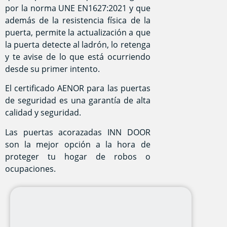
por la norma UNE EN1627:2021 y que
además de la resistencia física de la
puerta, permite la actualización a que
la puerta detecte al ladrón, lo retenga
y te avise de lo que está ocurriendo
desde su primer intento.
El certificado AENOR para las puertas
de seguridad es una garantía de alta
calidad y seguridad.
Las puertas acorazadas INN DOOR
son la mejor opción a la hora de
proteger tu hogar de robos o
ocupaciones.