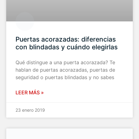
Puertas acorazadas: diferencias
con blindadas y cuándo elegirlas
Qué distingue a una puerta acorazada? Te
hablan de puertas acorazadas, puertas de
seguridad o puertas blindadas y no sabes
LEER MÁS »
23 enero 2019