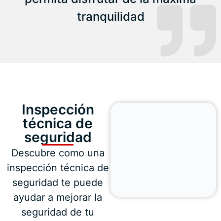
tranquilidad
Inspección
técnica de
seguridad
Descubre como una
inspección técnica de
seguridad te puede
ayudar a mejorar la
seguridad de tu