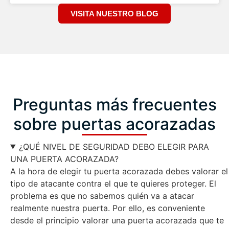
VISITA NUESTRO BLOG
Preguntas más frecuentes
sobre puertas acorazadas
¿QUÉ NIVEL DE SEGURIDAD DEBO ELEGIR PARA
UNA PUERTA ACORAZADA?
A la hora de elegir tu puerta acorazada debes valorar el
tipo de atacante contra el que te quieres proteger. El
problema es que no sabemos quién va a atacar
realmente nuestra puerta. Por ello, es conveniente
desde el principio valorar una puerta acorazada que te