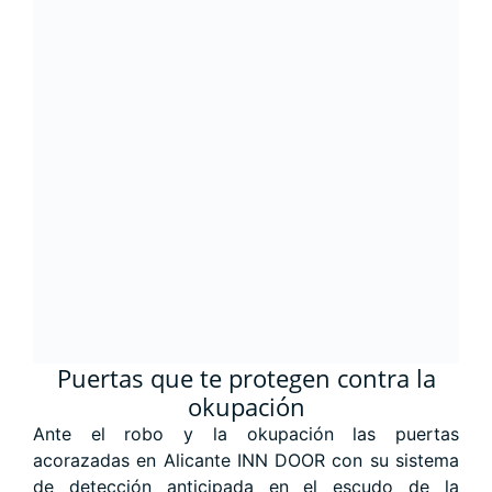
Puertas que te protegen contra la
okupación
Ante el robo y la okupación las puertas
acorazadas en Alicante INN DOOR con su sistema
de detección anticipada en el escudo de la