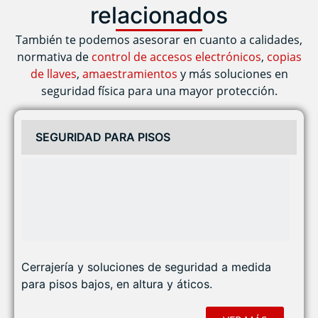
relacionados
También te podemos asesorar en cuanto a calidades,
normativa de
control de accesos electrónicos
,
copias
de llaves
,
amaestramientos
y más soluciones en
seguridad física para una mayor protección.
SEGURIDAD PARA PISOS
Cerrajería y soluciones de seguridad a medida
para pisos bajos, en altura y áticos.