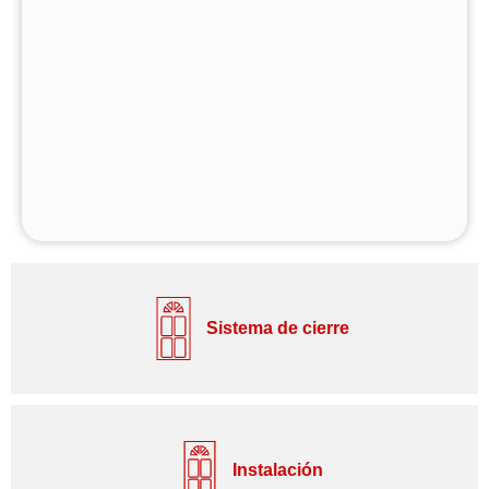
Sistema de cierre
Instalación