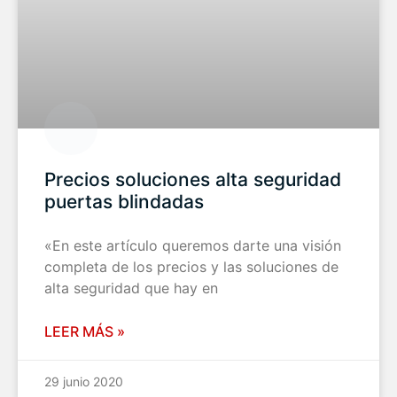
Precios soluciones alta seguridad
puertas blindadas
«En este artículo queremos darte una visión
completa de los precios y las soluciones de
alta seguridad que hay en
LEER MÁS »
29 junio 2020