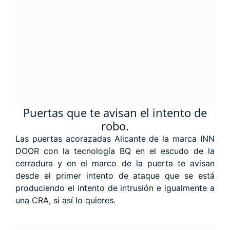
Puertas que te avisan el intento de
robo.
Las puertas acorazadas Alicante de la marca INN
DOOR con la tecnología BQ en el escudo de la
cerradura y en el marco de la puerta te avisan
desde el primer intento de ataque que se está
produciendo el intento de intrusión e igualmente a
una CRA, si así lo quieres.