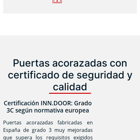
Puertas acorazadas con
certificado de seguridad y
calidad
Certificación INN.DOOR: Grado
3C según normativa europea
Puertas acorazadas fabricadas en
España de grado 3 muy mejoradas
que supera los requisitos exigidos