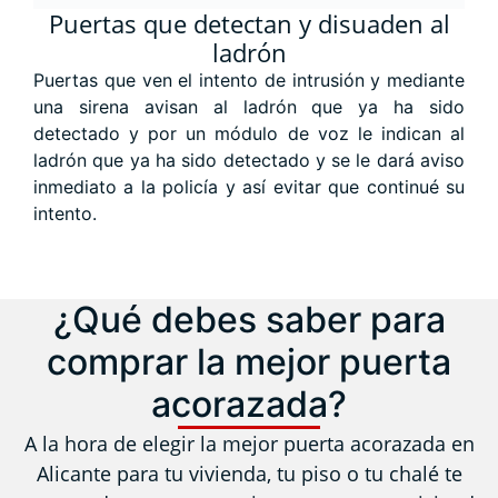
Puertas que detectan y disuaden al
ladrón
Puertas que ven el intento de intrusión y mediante
una sirena avisan al ladrón que ya ha sido
detectado y por un módulo de voz le indican al
ladrón que ya ha sido detectado y se le dará aviso
inmediato a la policía y así evitar que continué su
intento.
¿Qué debes saber para
comprar la mejor puerta
acorazada?
A la hora de elegir la mejor puerta acorazada en
Alicante para tu vivienda, tu piso o tu chalé te