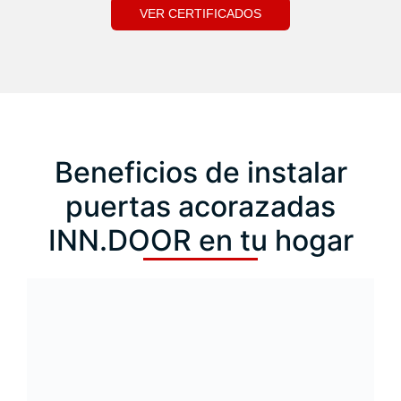
VER CERTIFICADOS
Beneficios de instalar
puertas acorazadas
INN.DOOR en tu hogar