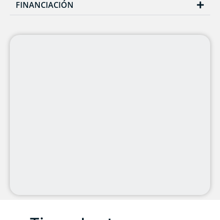
FINANCIACIÓN