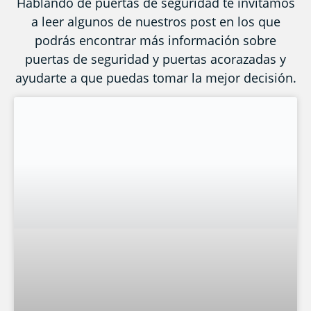
Hablando de puertas de seguridad te invitamos
a leer algunos de nuestros post en los que
podrás encontrar más información sobre
puertas de seguridad y puertas acorazadas y
ayudarte a que puedas tomar la mejor decisión.