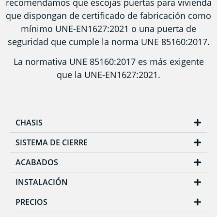
recomendamos que escojas puertas para vivienda
que dispongan de certificado de fabricación como
mínimo UNE-EN1627:2021 o una puerta de
seguridad que cumple la norma UNE 85160:2017.
La normativa UNE 85160:2017 es más exigente
que la UNE-EN1627:2021.
CHASIS
SISTEMA DE CIERRE
ACABADOS
INSTALACIÓN
PRECIOS