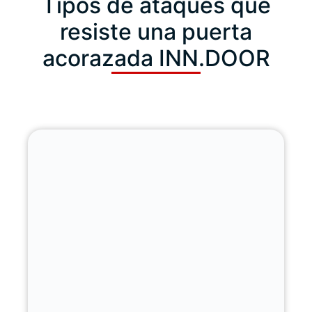
Tipos de ataques que
resiste una puerta
acorazada INN.DOOR