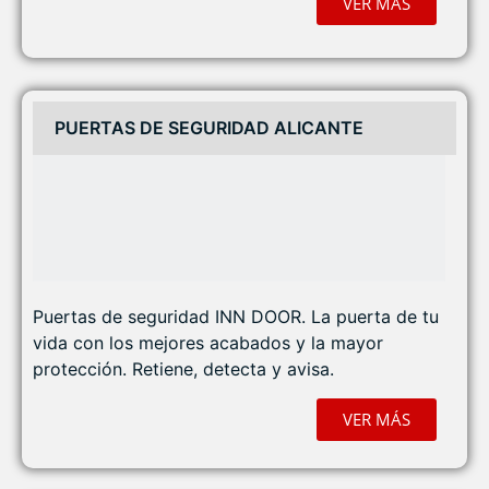
VER MÁS
PUERTAS DE SEGURIDAD ALICANTE
Puertas de seguridad INN DOOR. La puerta de tu
vida con los mejores acabados y la mayor
protección. Retiene, detecta y avisa.
VER MÁS