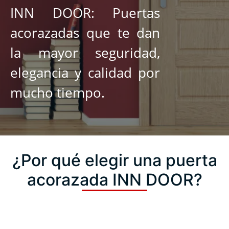
INN DOOR: Puertas
acorazadas que te dan
la mayor seguridad,
elegancia y calidad por
mucho tiempo.
¿Por qué elegir una puerta
acorazada INN DOOR?
Estructura del chasis