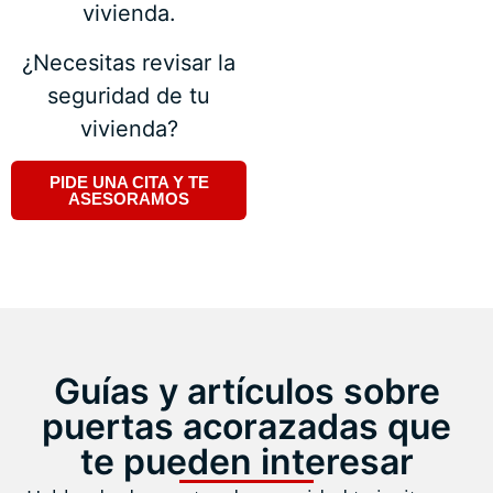
vivienda.
¿Necesitas revisar la
seguridad de tu
vivienda?
PIDE UNA CITA Y TE
ASESORAMOS
Guías y artículos sobre
puertas acorazadas que
te pueden interesar