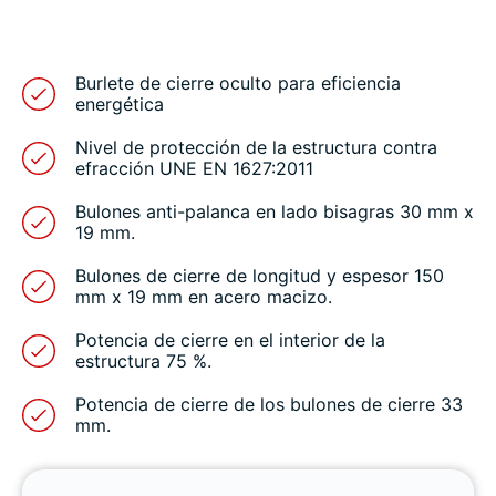
Burlete de cierre oculto para eficiencia
energética
Nivel de protección de la estructura contra
efracción UNE EN 1627:2011
Bulones anti-palanca en lado bisagras 30 mm x
19 mm.
Bulones de cierre de longitud y espesor 150
mm x 19 mm en acero macizo.
Potencia de cierre en el interior de la
estructura 75 %.
Potencia de cierre de los bulones de cierre 33
mm.