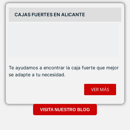
CAJAS FUERTES EN ALICANTE
Te ayudamos a encontrar la caja fuerte que mejor
se adapte a tu necesidad.
VER MÁS
VISITA NUESTRO BLOG