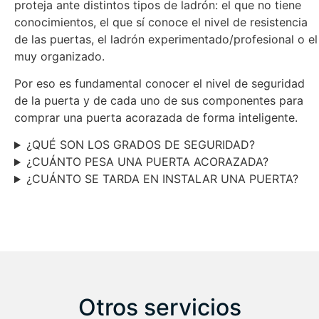
proteja ante distintos tipos de ladrón: el que no tiene
conocimientos, el que sí conoce el nivel de resistencia
de las puertas, el ladrón experimentado/profesional o el
muy organizado.
Por eso es fundamental conocer el nivel de seguridad
de la puerta y de cada uno de sus componentes para
comprar una puerta acorazada de forma inteligente.
¿QUÉ SON LOS GRADOS DE SEGURIDAD?
¿CUÁNTO PESA UNA PUERTA ACORAZADA?
¿CUÁNTO SE TARDA EN INSTALAR UNA PUERTA?
Otros servicios