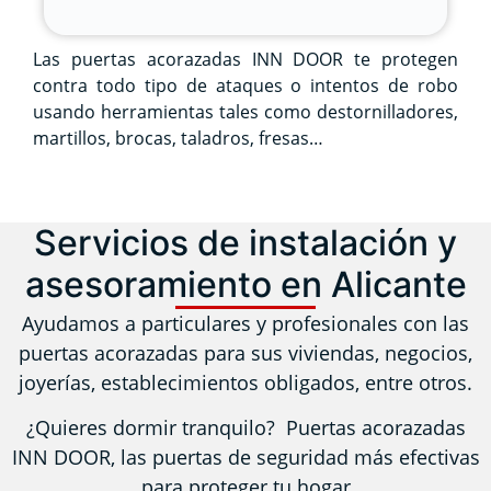
Las puertas acorazadas INN DOOR te protegen
contra todo tipo de ataques o intentos de robo
usando herramientas tales como destornilladores,
martillos, brocas, taladros, fresas…
Servicios de instalación y
asesoramiento en Alicante
Ayudamos a particulares y profesionales con las
puertas acorazadas para sus viviendas, negocios,
joyerías, establecimientos obligados, entre otros.
¿Quieres dormir tranquilo? Puertas acorazadas
INN DOOR, las puertas de seguridad más efectivas
para proteger tu hogar