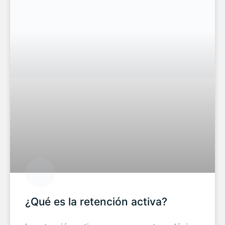
¿Qué es la retención activa?