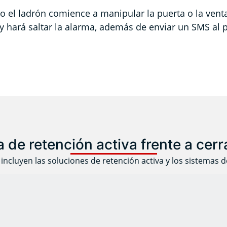
 el ladrón comience a manipular la puerta o la ventan
hará saltar la alarma, además de enviar un SMS al p
 de retención activa frente a cer
incluyen las soluciones de retención activa y los sistemas d