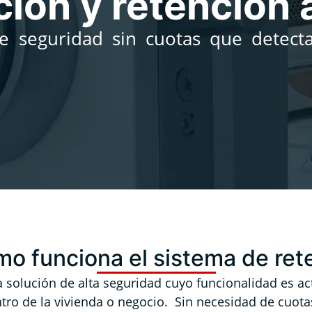
ión y retención 
e seguridad sin cuotas que detecta
o funciona el sistema de ret
a solución de alta seguridad cuyo funcionalidad es ac
tro de la vivienda o negocio. Sin necesidad de cuotas 