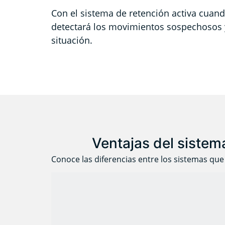
Con el sistema de retención activa c
uando
detectará los movimientos sospechosos y 
situación.
Ventajas del sistema
Conoce las diferencias entre los sistemas que 