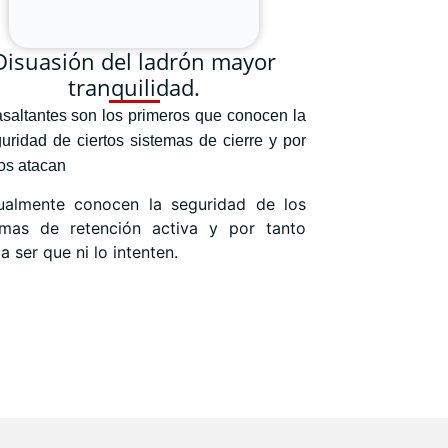
Disuasión del ladrón mayor
tranquilidad.
saltantes son los primeros que conocen la
uridad de ciertos sistemas de cierre y por
los atacan
ualmente conocen la seguridad de los
emas de retención activa y por tanto
a ser que ni lo intenten.