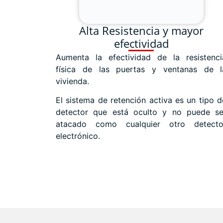
Alta Resistencia y mayor
efectividad
Aumenta la efectividad de la resistenci
física de las puertas y ventanas de l
vivienda.
El sistema de retención activa es un tipo d
detector que está oculto y no puede se
atacado como cualquier otro detecto
electrónico.