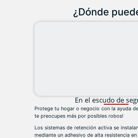
¿Dónde puedes
En el escudo de seg
Protege tu hogar o negocio con la ayuda de 
te preocupes más por posibles robos!
Los sistemas de retención activa se instala
mediante un adhesivo de alta resistencia en