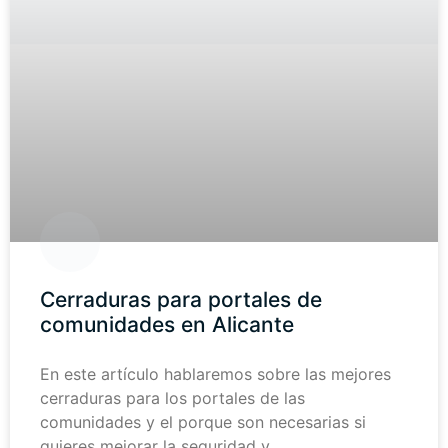
Cerraduras para portales de
comunidades en Alicante
En este artículo hablaremos sobre las mejores
cerraduras para los portales de las
comunidades y el porque son necesarias si
quieres mejorar la seguridad y