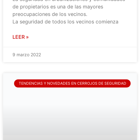
de propietarios es una de las mayores
preocupaciones de los vecinos.
La seguridad de todos los vecinos comienza
LEER »
9 marzo 2022
TENDENCIAS Y NOVEDADES EN CERROJOS DE SEGURIDAD