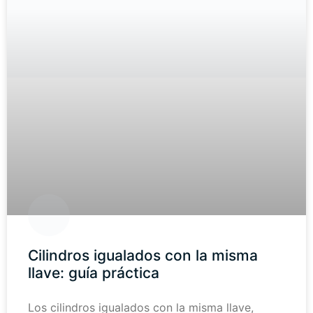
Cilindros igualados con la misma
llave: guía práctica
Los cilindros igualados con la misma llave,