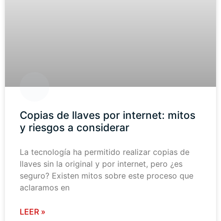
Copias de llaves por internet: mitos
y riesgos a considerar
La tecnología ha permitido realizar copias de
llaves sin la original y por internet, pero ¿es
seguro? Existen mitos sobre este proceso que
aclaramos en
LEER »