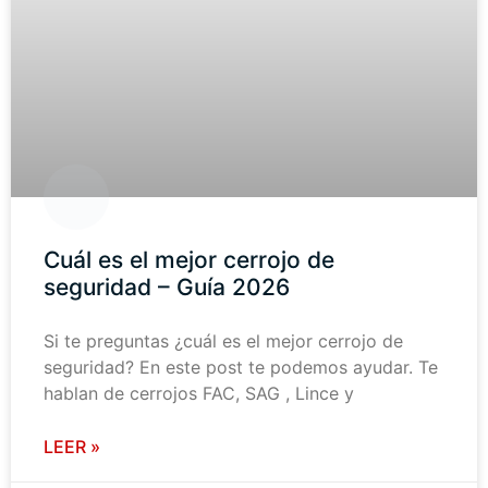
Cuál es el mejor cerrojo de
seguridad – Guía 2026
Si te preguntas ¿cuál es el mejor cerrojo de
seguridad? En este post te podemos ayudar. Te
hablan de cerrojos FAC, SAG , Lince y
LEER »