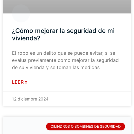
¿Cómo mejorar la seguridad de mi
vivienda?
El robo es un delito que se puede evitar, si se
evalua previamente como mejorar la seguridad
de su vivienda y se toman las medidas
LEER »
12 diciembre 2024
CILINDROS O BOMBINES DE SEGURIDAD