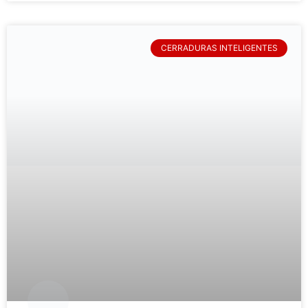
CERRADURAS INTELIGENTES