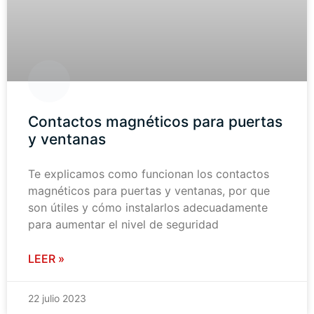
Contactos magnéticos para puertas
y ventanas
Te explicamos como funcionan los contactos
magnéticos para puertas y ventanas, por que
son útiles y cómo instalarlos adecuadamente
para aumentar el nivel de seguridad
LEER »
22 julio 2023