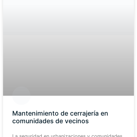
Mantenimiento de cerrajería en
comunidades de vecinos
La seguridad en urbanizaciones y comunidades