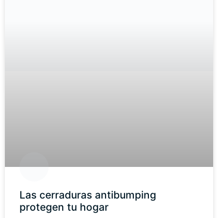
Las cerraduras antibumping
protegen tu hogar