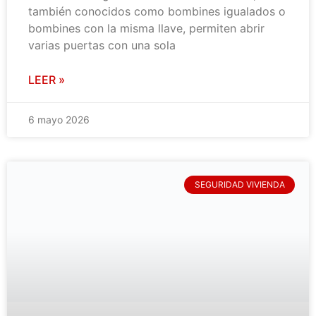
también conocidos como bombines igualados o
bombines con la misma llave, permiten abrir
varias puertas con una sola
LEER »
6 mayo 2026
SEGURIDAD VIVIENDA