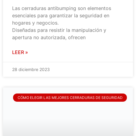
Las cerraduras antibumping son elementos
esenciales para garantizar la seguridad en
hogares y negocios.
Diseñadas para resistir la manipulación y
apertura no autorizada, ofrecen
LEER »
28 diciembre 2023
CÓMO ELEGIR LAS MEJORES CERRADURAS DE SEGURIDAD