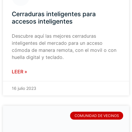
Cerraduras inteligentes para
accesos inteligentes
Descubre aquí las mejores cerraduras
inteligentes del mercado para un acceso
cómoda de manera remota, con el movil o con
huella digital y teclado.
LEER »
16 julio 2023
COMUNIDAD DE VECINOS