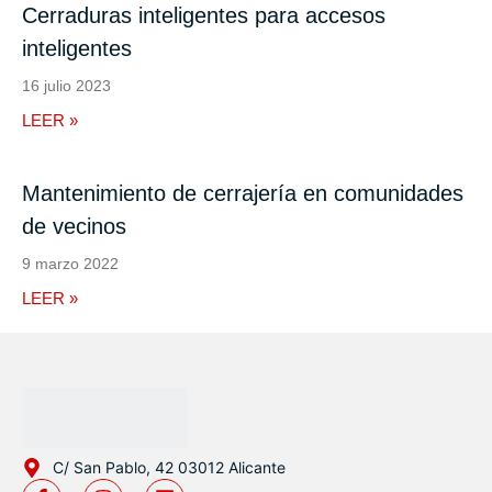
Cerraduras inteligentes para accesos
inteligentes
16 julio 2023
LEER »
Mantenimiento de cerrajería en comunidades
de vecinos
9 marzo 2022
LEER »
C/ San Pablo, 42 03012 Alicante