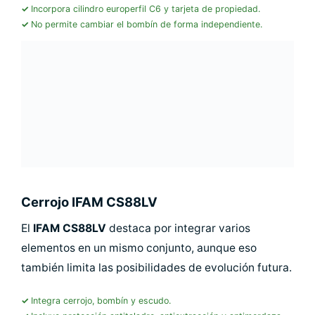
Incorpora cilindro europerfil C6 y tarjeta de propiedad.
No permite cambiar el bombín de forma independiente.
Cerrojo IFAM CS88LV
El
IFAM CS88LV
destaca por integrar varios
elementos en un mismo conjunto, aunque eso
también limita las posibilidades de evolución futura.
Integra cerrojo, bombín y escudo.