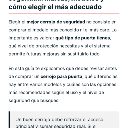
cómo elegir el más adecuado
Elegir el
mejor cerrojo de seguridad
no consiste en
comprar el modelo más conocido ni el más caro. Lo
importante es valorar
qué tipo de puerta tienes
,
qué nivel de protección necesitas y si el sistema
permite futuras mejoras sin sustituirlo todo.
En esta guía te explicamos qué debes revisar antes
de comprar un
cerrojo para puerta
, qué diferencias
hay entre varios modelos y cuáles son las opciones
más recomendadas según el uso y el nivel de
seguridad que busques.
Un buen cerrojo debe reforzar el acceso
principal y sumar seguridad real. Si el