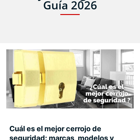
Guía 2026
Cuál es el mejor cerrojo de
seguridad: marcas, modelos y