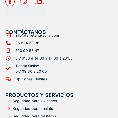
CONTÁCTANOS
info@ferreteria-soria.com
96 524 69 36
620 90 68 47
L-V 9:30 a 14:00 y 17:30 a 20:00
Tienda Online
L-V 09:30 a 20:00
Opiniones Clientes
PRODUCTOS Y SERVICIOS
Seguridad para viviendas
Seguridad para chalets
Seguridad para trasteros