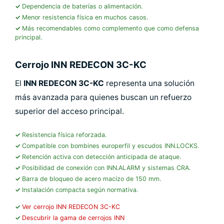
Dependencia de baterías o alimentación.
Menor resistencia física en muchos casos.
Más recomendables como complemento que como defensa
principal.
Cerrojo INN REDECON 3C-KC
El
INN REDECON 3C-KC
representa una solución
más avanzada para quienes buscan un refuerzo
superior del acceso principal.
Resistencia física reforzada.
Compatible con bombines europerfil y escudos INN.LOCKS.
Retención activa con detección anticipada de ataque.
Posibilidad de conexión con INN.ALARM y sistemas CRA.
Barra de bloqueo de acero macizo de 150 mm.
Instalación compacta según normativa.
Ver cerrojo INN REDECON 3C-KC
Descubrir la gama de cerrojos INN