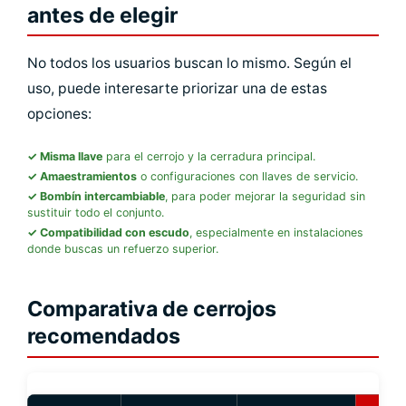
antes de elegir
No todos los usuarios buscan lo mismo. Según el
uso, puede interesarte priorizar una de estas
opciones:
Misma llave
para el cerrojo y la cerradura principal.
Amaestramientos
o configuraciones con llaves de servicio.
Bombín intercambiable
, para poder mejorar la seguridad sin
sustituir todo el conjunto.
Compatibilidad con escudo
, especialmente en instalaciones
donde buscas un refuerzo superior.
Comparativa de cerrojos
recomendados