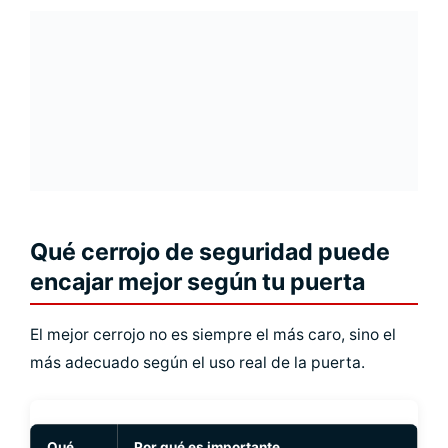
Qué cerrojo de seguridad puede
encajar mejor según tu puerta
El mejor cerrojo no es siempre el más caro, sino el
más adecuado según el uso real de la puerta.
Qué
Por qué es importante