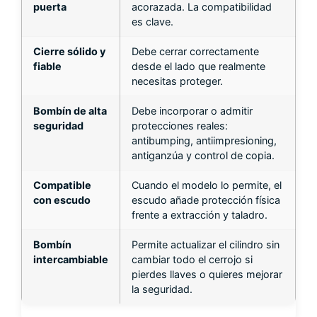
puerta
acorazada. La compatibilidad
es clave.
Cierre sólido y
Debe cerrar correctamente
fiable
desde el lado que realmente
necesitas proteger.
Bombín de alta
Debe incorporar o admitir
seguridad
protecciones reales:
antibumping, antiimpresioning,
antiganzúa y control de copia.
Compatible
Cuando el modelo lo permite, el
con escudo
escudo añade protección física
frente a extracción y taladro.
Bombín
Permite actualizar el cilindro sin
intercambiable
cambiar todo el cerrojo si
pierdes llaves o quieres mejorar
la seguridad.