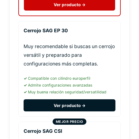
Ver producto →
Cerrojo SAG EP 30
Muy recomendable si buscas un cerrojo
versátil y preparado para
configuraciones más completas.
Compatible con cilindro europerfil
Admite configuraciones avanzadas
Muy buena relación seguridad/versatilidad
Ver producto →
Cerrojo SAG CSI