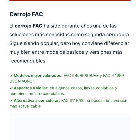
Cerrojo FAC
El
cerrojo FAC
ha sido durante años una de las
soluciones más conocidas como segunda cerradura.
Sigue siendo popular, pero hoy conviene diferenciar
muy bien entre modelos básicos y versiones más
recomendables.
Modelos mejor valorados:
FAC 946RP/80UVE y FAC 446RP
UVE MAGNET.
Aspectos a vigilar:
en algunos casos, llaves copiables y
bombines no intercambiables.
Alternativa a considerar:
FAC 311R/80, si buscas una versión
más actualizable.