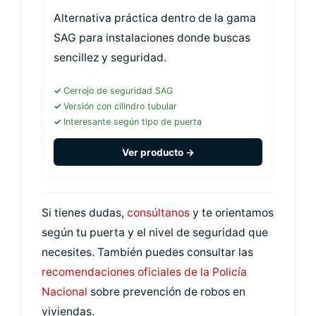
Alternativa práctica dentro de la gama
SAG para instalaciones donde buscas
sencillez y seguridad.
Cerrojo de seguridad SAG
Versión con cilindro tubular
Interesante según tipo de puerta
Ver producto →
Si tienes dudas,
consúltanos
y te orientamos
según tu puerta y el nivel de seguridad que
necesites. También puedes consultar las
recomendaciones oficiales de la Policía
Nacional
sobre prevención de robos en
viviendas.