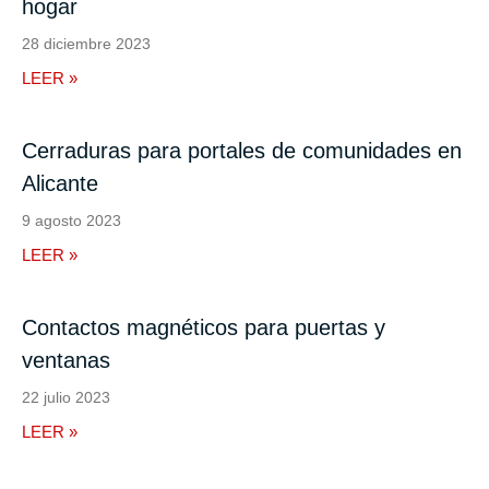
hogar
28 diciembre 2023
LEER »
Cerraduras para portales de comunidades en
Alicante
9 agosto 2023
LEER »
Contactos magnéticos para puertas y
ventanas
22 julio 2023
LEER »