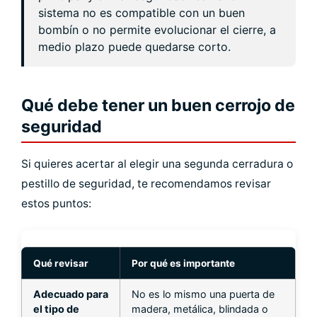
sistema no es compatible con un buen
bombín o no permite evolucionar el cierre, a
medio plazo puede quedarse corto.
Qué debe tener un buen cerrojo de
seguridad
Si quieres acertar al elegir una segunda cerradura o
pestillo de seguridad, te recomendamos revisar
estos puntos:
Qué revisar
Por qué es importante
Adecuado para
No es lo mismo una puerta de
el tipo de
madera, metálica, blindada o