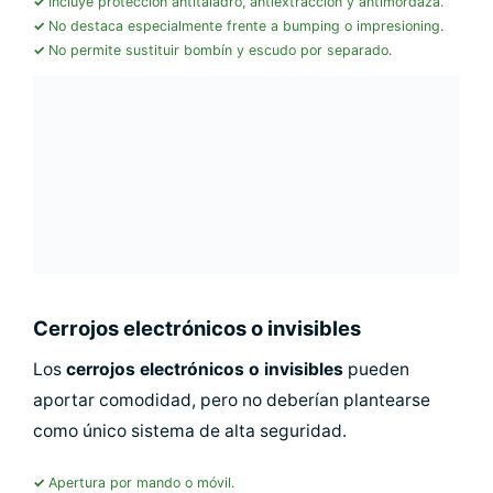
Incluye protección antitaladro, antiextracción y antimordaza.
No destaca especialmente frente a bumping o impresioning.
No permite sustituir bombín y escudo por separado.
Cerrojos electrónicos o invisibles
Los
cerrojos electrónicos o invisibles
pueden
aportar comodidad, pero no deberían plantearse
como único sistema de alta seguridad.
Apertura por mando o móvil.