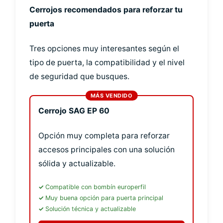
Cerrojos recomendados para reforzar tu
puerta
Tres opciones muy interesantes según el
tipo de puerta, la compatibilidad y el nivel
de seguridad que busques.
Cerrojo SAG EP 60
Opción muy completa para reforzar
accesos principales con una solución
sólida y actualizable.
Compatible con bombín europerfil
Muy buena opción para puerta principal
Solución técnica y actualizable