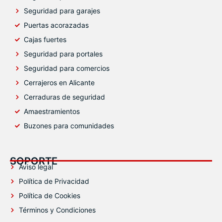
Seguridad para garajes
Puertas acorazadas
Cajas fuertes
Seguridad para portales
Seguridad para comercios
Cerrajeros en Alicante
Cerraduras de seguridad
Amaestramientos
Buzones para comunidades
SOPORTE
Aviso legal
Política de Privacidad
Política de Cookies
Términos y Condiciones