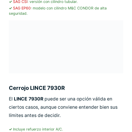
SAG CSI
: versión con cilindro tubular.
SAG EP60
: modelo con cilindro M&C CONDOR de alta
seguridad.
Cerrojo LINCE 7930R
El
LINCE 7930R
puede ser una opción válida en
ciertos casos, aunque conviene entender bien sus
límites antes de decidir.
Incluye refuerzo interior A/C.