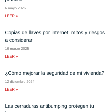
6 mayo 2026
LEER »
Copias de llaves por internet: mitos y riesgos
a considerar
16 marzo 2025
LEER »
¿Cómo mejorar la seguridad de mi vivienda?
12 diciembre 2024
LEER »
Las cerraduras antibumping protegen tu