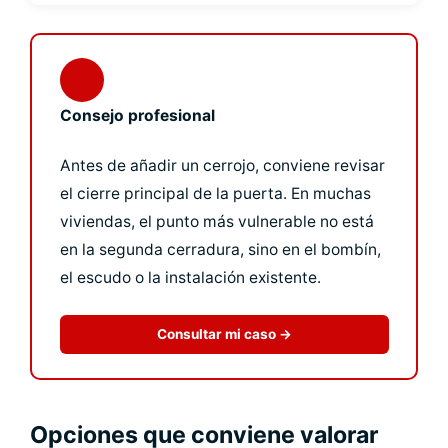
Consejo profesional
Antes de añadir un cerrojo, conviene revisar
el cierre principal de la puerta. En muchas
viviendas, el punto más vulnerable no está
en la segunda cerradura, sino en el bombín,
el escudo o la instalación existente.
Consultar mi caso →
Opciones que conviene valorar