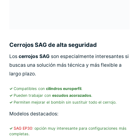
Cerrojos SAG de alta seguridad
Los
cerrojos SAG
son especialmente interesantes si
buscas una solución más técnica y más flexible a
largo plazo.
Compatibles con
cilindros europerfil
.
Pueden trabajar con
escudos acorazados
.
Permiten mejorar el bombín sin sustituir todo el cerrojo.
Modelos destacados:
SAG EP30
: opción muy interesante para configuraciones más
completas.