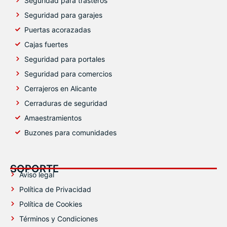
Seguridad para trasteros
Seguridad para garajes
Puertas acorazadas
Cajas fuertes
Seguridad para portales
Seguridad para comercios
Cerrajeros en Alicante
Cerraduras de seguridad
Amaestramientos
Buzones para comunidades
SOPORTE
Aviso legal
Política de Privacidad
Política de Cookies
Términos y Condiciones