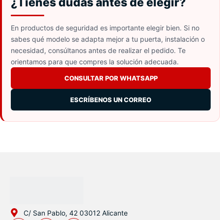
¿Tienes dudas antes de elegir?
En productos de seguridad es importante elegir bien. Si no
sabes qué modelo se adapta mejor a tu puerta, instalación o
necesidad, consúltanos antes de realizar el pedido. Te
orientamos para que compres la solución adecuada.
CONSULTAR POR WHATSAPP
ESCRÍBENOS UN CORREO
C/ San Pablo, 42 03012 Alicante