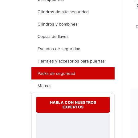
Cilindros de alta seguridad
Cilindros y bombines
Copias de llaves
Escudos de seguridad
Herrajes y accesorios para puertas
Packs de seguridad
Marcas
HABLA CON NUESTROS
EXPERTOS