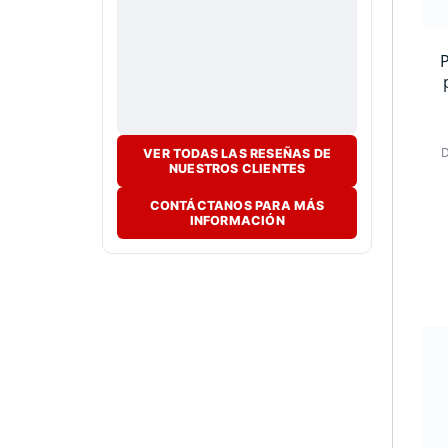
VER TODAS LAS RESEÑAS DE
NUESTROS CLIENTES
CONTÁCTANOS PARA MÁS
INFORMACIÓN