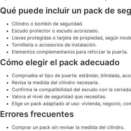
Qué puede incluir un pack de se
Cilindro o bombín de seguridad.
Escudo protector o escudo acorazado.
Llaves protegidas o tarjeta de propiedad, según mode
Tornillería o accesorios de instalación.
Elementos complementarios para reforzar la puerta.
Cómo elegir el pack adecuado
Comprueba el tipo de puerta: estándar, blindada, aco
Revisa la medida del cilindro necesaria.
Confirma la compatibilidad del escudo con la cerradu
Valora el nivel de seguridad que necesitas.
Elige un pack adaptado al uso: vivienda, negocio, co
Errores frecuentes
Comprar un pack sin revisar la medida del cilindro.