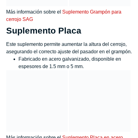
Más información sobre el
Suplemento Grampón para
cerrojo SAG
Suplemento Placa
Este suplemento permite aumentar la altura del cerrojo,
asegurando el correcto ajuste del pasador en el grampón.
Fabricado en acero galvanizado, disponible en
espesores de 1.5 mm o 5 mm.
Más información sobre el
Suplemento Placa en acero