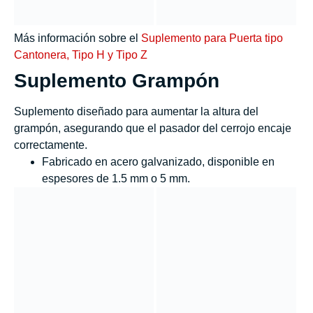
Más información sobre el
Suplemento para Puerta tipo
Cantonera, Tipo H y Tipo Z
Suplemento Grampón
Suplemento diseñado para aumentar la altura del
grampón, asegurando que el pasador del cerrojo encaje
correctamente.
Fabricado en acero galvanizado, disponible en
espesores de 1.5 mm o 5 mm.