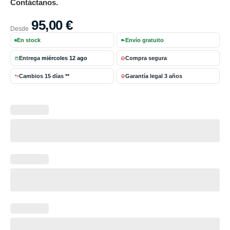
Contáctanos.
95,00
€
Desde
En stock
Envío gratuito
Entrega
miércoles 12 ago
Compra segura
Cambios 15 días **
Garantía legal 3 años