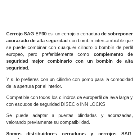
Cerrojo SAG EP30
es un cerrojo o cerradura
de sobreponer
acorazado de alta seguridad
con bombín intercambiable que
se puede combinar con cualquier cilindro o bombín de perfil
europeo, pero preferiblemente como
complemento de
seguridad mejor combinarlo con un bombín de alta
seguridad.
Y si lo prefieres con un cilindro con pomo para la comodidad
de la apertura por el interior.
Compatible con todos los cilindros de europerfil de leva larga y
con escudos de seguridad DISEC o INN LOCKS
Se puede adaptar a puertas blindadas y acorazadas,
valorando previamente su compatibilidad.
Somos distribuidores cerraduras y cerrojos SAG.