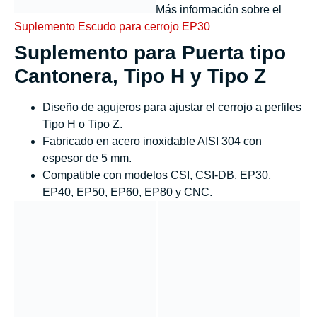
Más información sobre el
Suplemento Escudo para cerrojo EP30
Suplemento para Puerta tipo
Cantonera, Tipo H y Tipo Z
Diseño de agujeros para ajustar el cerrojo a perfiles
Tipo H o Tipo Z.
Fabricado en acero inoxidable AISI 304 con
espesor de 5 mm.
Compatible con modelos CSI, CSI-DB, EP30,
EP40, EP50, EP60, EP80 y CNC.