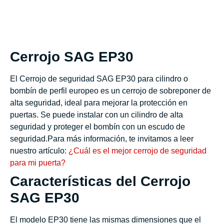
Descripción
Cerrojo SAG EP30
El Cerrojo de seguridad SAG EP30 para cilindro o
bombín de perfil europeo es un cerrojo de sobreponer de
alta seguridad, ideal para mejorar la protección en
puertas. Se puede instalar con un cilindro de alta
seguridad y proteger el bombín con un escudo de
seguridad.Para más información, te invitamos a leer
nuestro artículo:
¿Cuál es el mejor cerrojo de seguridad
para mi puerta?
Características del Cerrojo
SAG EP30
El modelo EP30 tiene las mismas dimensiones que el