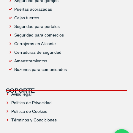
Seguridad para garajes
Puertas acorazadas
Cajas fuertes
Seguridad para portales
Seguridad para comercios
Cerrajeros en Alicante
Cerraduras de seguridad
Amaestramientos
Buzones para comunidades
SOPORTE
Aviso legal
Política de Privacidad
Política de Cookies
Términos y Condiciones