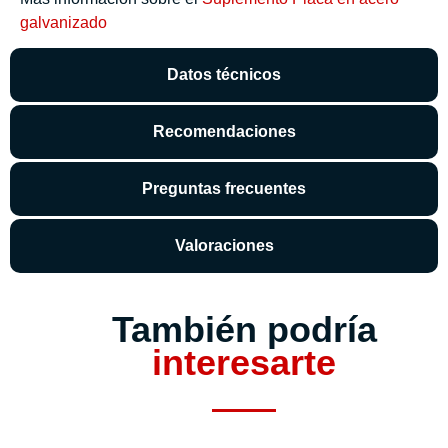
galvanizado
Datos técnicos
Recomendaciones
Preguntas frecuentes
Valoraciones
También podría
interesarte