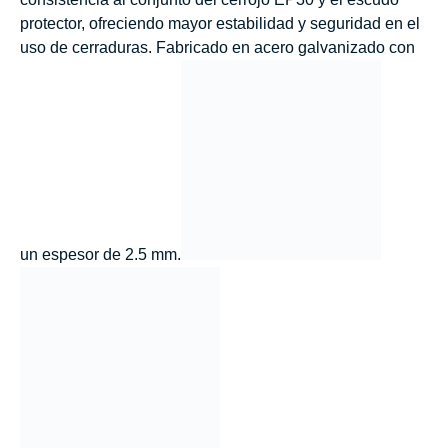
protector, ofreciendo mayor estabilidad y seguridad en el
uso de cerraduras. Fabricado en acero galvanizado con
un espesor de 2.5 mm.