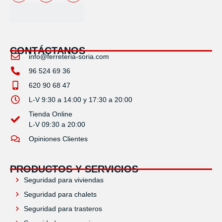
CONTÁCTANOS
info@ferreteria-soria.com
96 524 69 36
620 90 68 47
L-V 9:30 a 14:00 y 17:30 a 20:00
Tienda Online
L-V 09:30 a 20:00
Opiniones Clientes
PRODUCTOS Y SERVICIOS
Seguridad para viviendas
Seguridad para chalets
Seguridad para trasteros