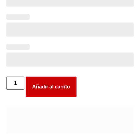
Añadir al carrito