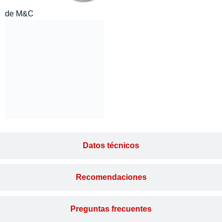
de M&C
Datos técnicos
Recomendaciones
Preguntas frecuentes