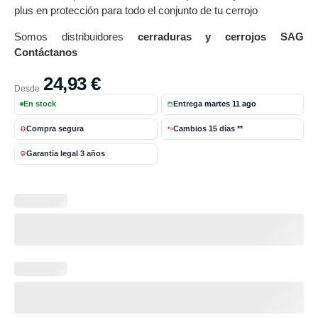
plus en protección para todo el conjunto de tu cerrojo
Somos distribuidores
cerraduras y cerrojos SAG
Contáctanos
24,93
€
Desde
En stock
Entrega
martes 11 ago
Compra segura
Cambios 15 días **
Garantía legal 3 años