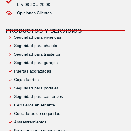
L-V 09:30 a 20:00
Opiniones Clientes
PRODUCTOS Y SERVICIOS
Seguridad para viviendas
Seguridad para chalets
Seguridad para trasteros
Seguridad para garajes
Puertas acorazadas
Cajas fuertes
Seguridad para portales
Seguridad para comercios
Cerrajeros en Alicante
Cerraduras de seguridad
Amaestramientos
Buzones para comunidades