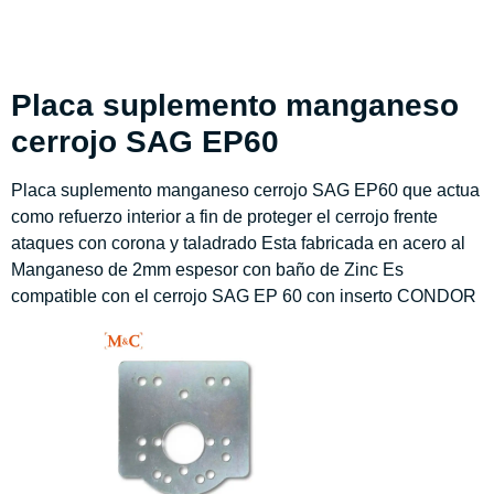
Descripción
Placa suplemento manganeso
cerrojo SAG EP60
Placa suplemento manganeso cerrojo SAG EP60 que actua
como refuerzo interior a fin de proteger el cerrojo frente
ataques con corona y taladrado Esta fabricada en acero al
Manganeso de 2mm espesor con baño de Zinc Es
compatible con el cerrojo SAG EP 60 con inserto CONDOR