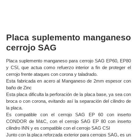
Placa suplemento manganeso
cerrojo SAG
Placa suplemento manganeso para cerrojo SAG EP60, EP80
y CSI, que actua como refuerzo interior a fin de proteger el
cerrojo frente ataques con corona y taladrado.
Esta fabricada en acero al Manganeso de 2mm espesor con
baño de Zinc
Esta placa dificulta la perforación de la placa base, ya sea con
broca o con corona, evitando así la separación del cilindro de
la placa.
Es compatible con el cerrojo SAG EP 60 con inserto
CONDOR de M&C, con el cerrojo SAG EP 80 con inserto
cilindro INN y es compatible con el cerrojo SAG CSI
Junto con la placa reforzada exterior para cerrojos SAG, es un