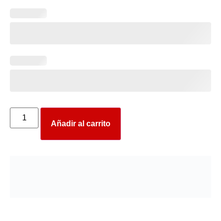
Añadir al carrito